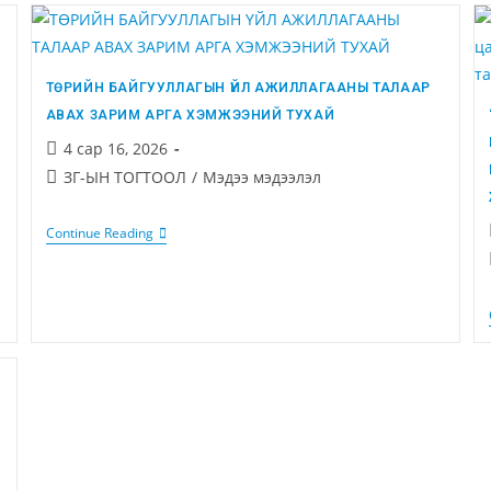
ТӨРИЙН БАЙГУУЛЛАГЫН ҮЙЛ АЖИЛЛАГААНЫ ТАЛААР
АВАХ ЗАРИМ АРГА ХЭМЖЭЭНИЙ ТУХАЙ
4 сар 16, 2026
ЗГ-ЫН ТОГТООЛ
/
Мэдээ мэдээлэл
Continue Reading