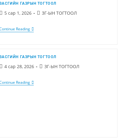
ЗАСГИЙН ГАЗРЫН ТОГТООЛ
5 сар 1, 2026
ЗГ-ЫН ТОГТООЛ
Continue Reading
ЗАСГИЙН ГАЗРЫН ТОГТООЛ
4 сар 28, 2026
ЗГ-ЫН ТОГТООЛ
Continue Reading