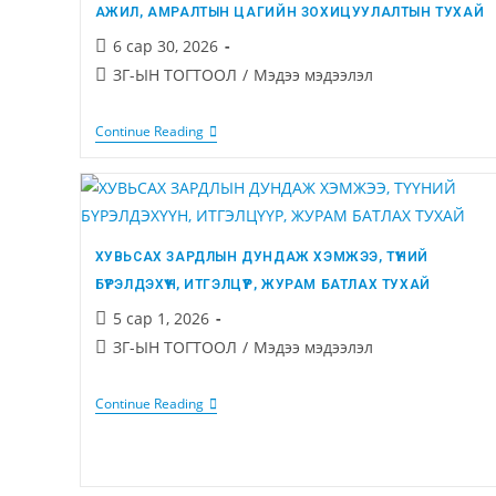
АЖИЛ, АМРАЛТЫН ЦАГИЙН ЗОХИЦУУЛАЛТЫН ТУХАЙ
6 сар 30, 2026
ЗГ-ЫН ТОГТООЛ
/
Мэдээ мэдээлэл
Continue Reading
ХУВЬСАХ ЗАРДЛЫН ДУНДАЖ ХЭМЖЭЭ, ТҮҮНИЙ
БҮРЭЛДЭХҮҮН, ИТГЭЛЦҮҮР, ЖУРАМ БАТЛАХ ТУХАЙ
5 сар 1, 2026
ЗГ-ЫН ТОГТООЛ
/
Мэдээ мэдээлэл
Continue Reading