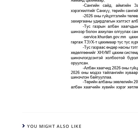
YOU MIGHT ALSO LIKE