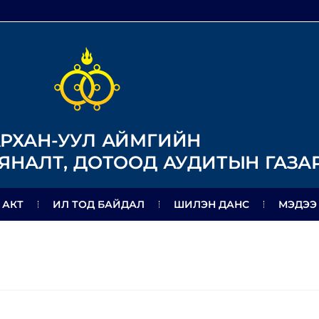
РХАН-УУЛ АЙМГИЙН
ЯНАЛТ, ДОТООД АУДИТЫН ГАЗА
 АКТ
ИЛ ТОД БАЙДАЛ
ШИЛЭН ДАНС
МЭДЭЭ