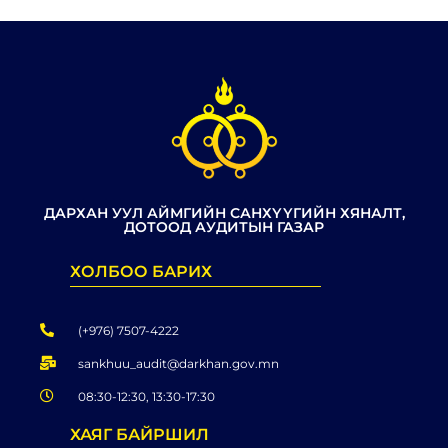
ДАРХАН УУЛ АЙМГИЙН САНХҮҮГИЙН ХЯНАЛТ,
ДОТООД АУДИТЫН ГАЗАР
ХОЛБОО БАРИХ
(+976) 7507-4222
sankhuu_audit@darkhan.gov.mn
08:30-12:30, 13:30-17:30
ХАЯГ БАЙРШИЛ