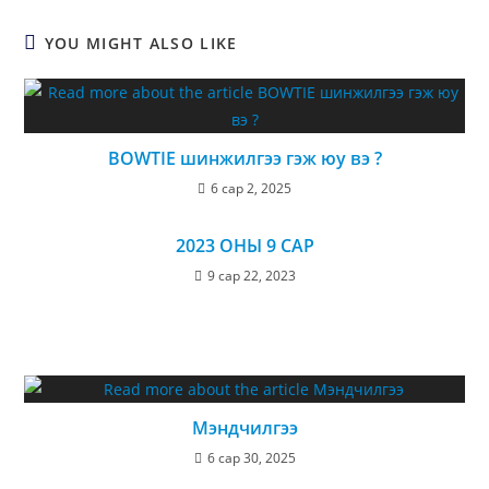
YOU MIGHT ALSO LIKE
BOWTIE шинжилгээ гэж юу вэ ?
6 сар 2, 2025
2023 ОНЫ 9 САР
9 сар 22, 2023
Мэндчилгээ
6 сар 30, 2025