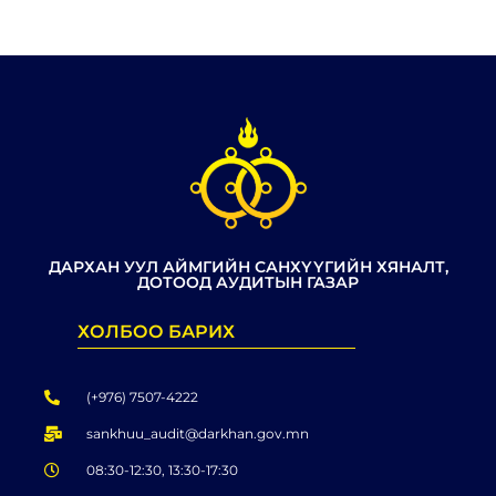
ДАРХАН УУЛ АЙМГИЙН САНХҮҮГИЙН ХЯНАЛТ,
ДОТООД АУДИТЫН ГАЗАР
ХОЛБОО БАРИХ
(+976) 7507-4222
sankhuu_audit@darkhan.gov.mn
08:30-12:30, 13:30-17:30