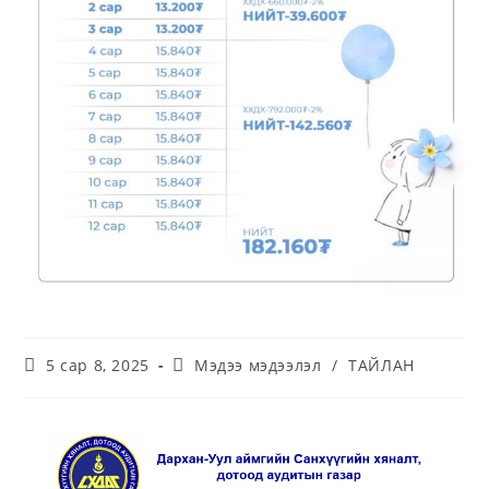
5 сар 8, 2025
Мэдээ мэдээлэл
/
ТАЙЛАН