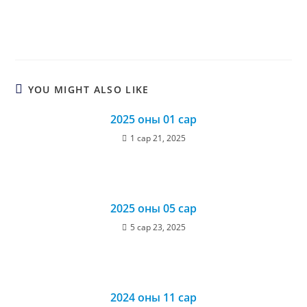
YOU MIGHT ALSO LIKE
2025 оны 01 сар
1 сар 21, 2025
2025 оны 05 сар
5 сар 23, 2025
2024 оны 11 сар