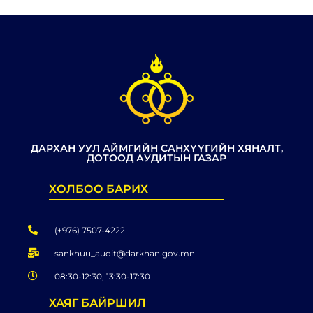
ДАРХАН УУЛ АЙМГИЙН САНХҮҮГИЙН ХЯНАЛТ,
ДОТООД АУДИТЫН ГАЗАР
ХОЛБОО БАРИХ
(+976) 7507-4222
sankhuu_audit@darkhan.gov.mn
08:30-12:30, 13:30-17:30
ХАЯГ БАЙРШИЛ