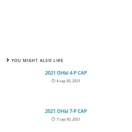
YOU MIGHT ALSO LIKE
2021 ОНЫ 4-Р САР
4 сар 30, 2021
2021 ОНЫ 7-Р САР
7 сар 30, 2021