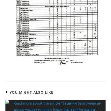
YOU MIGHT ALSO LIKE