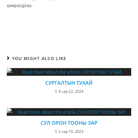
хамрагдлаа.
YOU MIGHT ALSO LIKE
СУРГАЛТЫН ТУХАЙ
4 сар 22, 2024
СУЛ ОРОН ТООНЫ ЗАР
2 сар 10, 2023