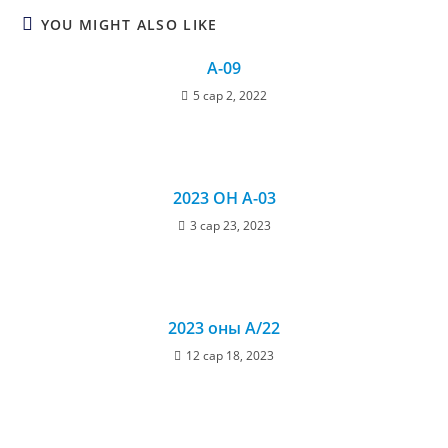
YOU MIGHT ALSO LIKE
А-09
5 сар 2, 2022
2023 ОН А-03
3 сар 23, 2023
2023 оны А/22
12 сар 18, 2023