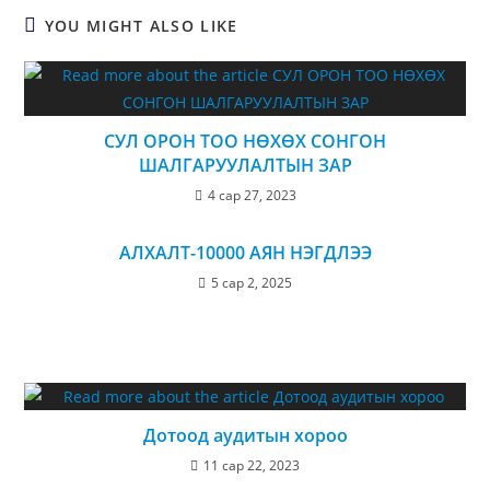
YOU MIGHT ALSO LIKE
СУЛ ОРОН ТОО НӨХӨХ СОНГОН
ШАЛГАРУУЛАЛТЫН ЗАР
4 сар 27, 2023
АЛХАЛТ-10000 АЯН НЭГДЛЭЭ
5 сар 2, 2025
Дотоод аудитын хороо
11 сар 22, 2023