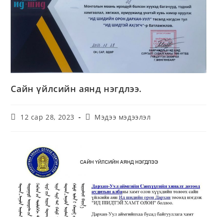
Сайн үйлсийн аянд нэгдлээ.
12 сар 28, 2023
Мэдээ мэдээлэл