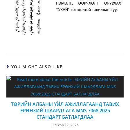
YOU MIGHT ALSO LIKE
ТӨРИЙН АЛБАНЫ ҮЙЛ АЖИЛЛАГААНД ТАВИХ
ЕРӨНХИЙ ШААРДЛАГА MNS 7068:2025
СТАНДАРТ БАТЛАГДЛАА
9 сар 17, 2025