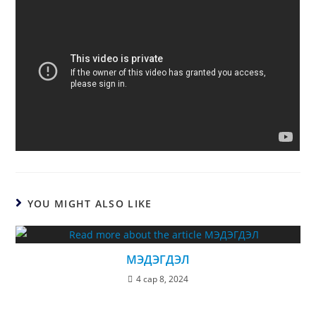
YOU MIGHT ALSO LIKE
МЭДЭГДЭЛ
4 сар 8, 2024