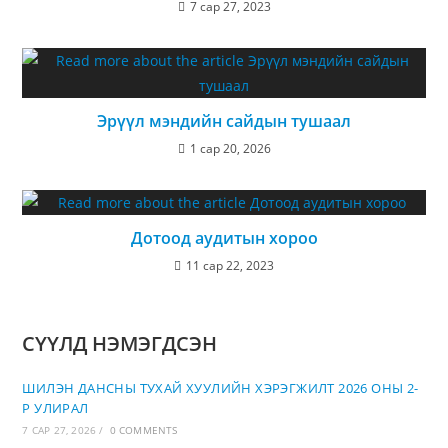
7 сар 27, 2023
Эрүүл мэндийн сайдын тушаал
1 сар 20, 2026
Дотоод аудитын хороо
11 сар 22, 2023
СҮҮЛД НЭМЭГДСЭН
ШИЛЭН ДАНСНЫ ТУХАЙ ХУУЛИЙН ХЭРЭГЖИЛТ 2026 ОНЫ 2-
Р УЛИРАЛ
7 САР 27, 2026
/
0 COMMENTS