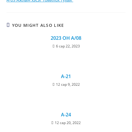
YOU MIGHT ALSO LIKE
2023 ОН А/08
6 сар 22, 2023
A-21
12 сар 9, 2022
A-24
12 сар 20, 2022