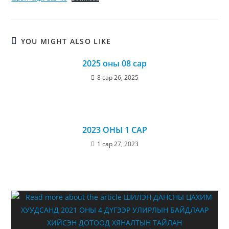
YOU MIGHT ALSO LIKE
2025 оны 08 сар
8 сар 26, 2025
2023 ОНЫ 1 САР
1 сар 27, 2023