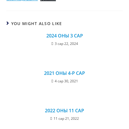
YOU MIGHT ALSO LIKE
2024 ОНЫ 3 САР
3 сар 22, 2024
2021 ОНЫ 4-Р САР
4 сар 30, 2021
2022 ОНЫ 11 САР
11 сар 21, 2022